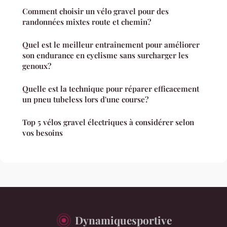
Comment choisir un vélo gravel pour des
randonnées mixtes route et chemin?
Quel est le meilleur entraînement pour améliorer
son endurance en cyclisme sans surcharger les
genoux?
Quelle est la technique pour réparer efficacement
un pneu tubeless lors d'une course?
Top 5 vélos gravel électriques à considérer selon
vos besoins
Dynamiquesportive