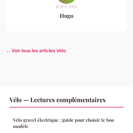
ECRIT PAR
Hugo
← Voir tous les articles Vélo
Vélo — Lectures complémentaires
Vélo gravel électrique : guide pour choisir le bon
modèle