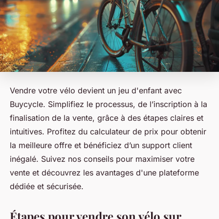
Vendre votre vélo devient un jeu d'enfant avec
Buycycle. Simplifiez le processus, de l’inscription à la
finalisation de la vente, grâce à des étapes claires et
intuitives. Profitez du calculateur de prix pour obtenir
la meilleure offre et bénéficiez d’un support client
inégalé. Suivez nos conseils pour maximiser votre
vente et découvrez les avantages d'une plateforme
dédiée et sécurisée.
Étapes pour vendre son vélo sur