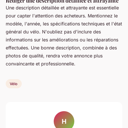
Rédiger une description détaillée et attrayante
Une description détaillée et attrayante est essentielle
pour capter l'attention des acheteurs. Mentionnez le
modèle, l'année, les spécifications techniques et l'état
général du vélo. N'oubliez pas d'inclure des
informations sur les améliorations ou les réparations
effectuées. Une bonne description, combinée à des
photos de qualité, rendra votre annonce plus
convaincante et professionnelle.
Vélo
H