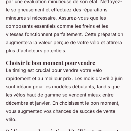
par une évaluation minutieuse de son état. Nettoyez-
le soigneusement et effectuez des réparations
mineures si nécessaire. Assurez-vous que les
composants essentiels comme les freins et les
vitesses fonctionnent parfaitement. Cette préparation
augmentera la valeur perçue de votre vélo et attirera
plus d'acheteurs potentiels.
Choisir le bon moment pour vendre
Le timing est crucial pour vendre votre vélo
rapidement et au meilleur prix. Les mois d'avril à juin
sont idéaux pour les modèles débutants, tandis que
les vélos haut de gamme se vendent mieux entre
décembre et janvier. En choisissant le bon moment,
vous augmentez vos chances de succès de vente
vélo.