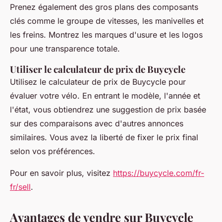
Prenez également des gros plans des composants
clés comme le groupe de vitesses, les manivelles et
les freins. Montrez les marques d'usure et les logos
pour une transparence totale.
Utiliser le calculateur de prix de Buycycle
Utilisez le calculateur de prix de Buycycle pour
évaluer votre vélo. En entrant le modèle, l'année et
l'état, vous obtiendrez une suggestion de prix basée
sur des comparaisons avec d'autres annonces
similaires. Vous avez la liberté de fixer le prix final
selon vos préférences.
Pour en savoir plus, visitez
https://buycycle.com/fr-
fr/sell
.
Avantages de vendre sur Buycycle