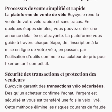
Processus de vente simplifié et rapide
La
plateforme de vente de vélo
Buycycle rend la
vente de votre vélo rapide et sans tracas. En
quelques étapes simples, vous pouvez créer une
annonce détaillée et attrayante. La plateforme vous
guide à travers chaque étape, de l'inscription à la
mise en ligne de votre vélo, en passant par
l'utilisation d'outils comme le calculateur de prix pour
fixer un tarif compétitif.
Sécurité des transactions et protection des
vendeurs
Buycycle garantit des
transactions vélo sécurisées
.
Dès qu'un acheteur confirme l'achat, l'argent est
sécurisé et vous est transféré une fois le vélo livré.
Cette méthode élimine les risques courants de fraude