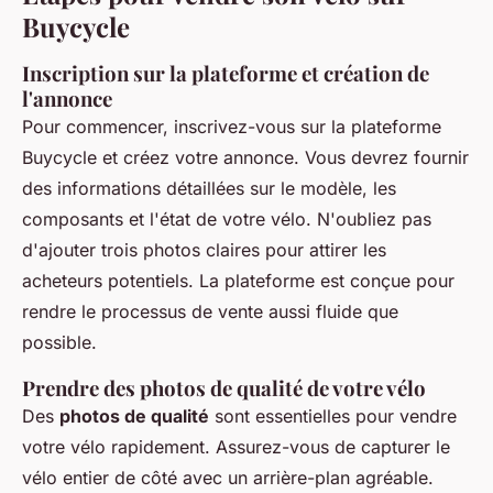
Buycycle
Inscription sur la plateforme et création de
l'annonce
Pour commencer, inscrivez-vous sur la plateforme
Buycycle et créez votre annonce. Vous devrez fournir
des informations détaillées sur le modèle, les
composants et l'état de votre vélo. N'oubliez pas
d'ajouter trois photos claires pour attirer les
acheteurs potentiels. La plateforme est conçue pour
rendre le processus de vente aussi fluide que
possible.
Prendre des photos de qualité de votre vélo
Des
photos de qualité
sont essentielles pour vendre
votre vélo rapidement. Assurez-vous de capturer le
vélo entier de côté avec un arrière-plan agréable.