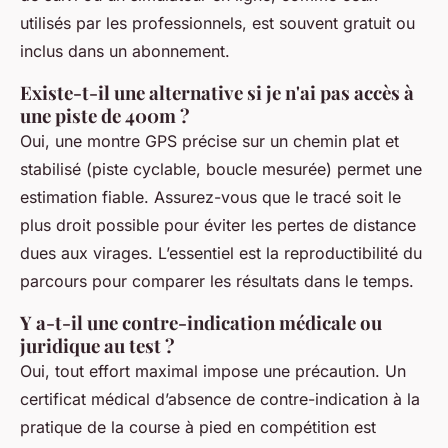
utilisés par les professionnels, est souvent gratuit ou
inclus dans un abonnement.
Existe-t-il une alternative si je n'ai pas accès à
une piste de 400m ?
Oui, une montre GPS précise sur un chemin plat et
stabilisé (piste cyclable, boucle mesurée) permet une
estimation fiable. Assurez-vous que le tracé soit le
plus droit possible pour éviter les pertes de distance
dues aux virages. L’essentiel est la reproductibilité du
parcours pour comparer les résultats dans le temps.
Y a-t-il une contre-indication médicale ou
juridique au test ?
Oui, tout effort maximal impose une précaution. Un
certificat médical d’absence de contre-indication à la
pratique de la course à pied en compétition est