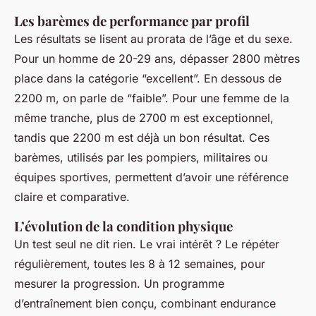
Les barèmes de performance par profil
Les résultats se lisent au prorata de l’âge et du sexe.
Pour un homme de 20-29 ans, dépasser 2800 mètres
place dans la catégorie “excellent”. En dessous de
2200 m, on parle de “faible”. Pour une femme de la
même tranche, plus de 2700 m est exceptionnel,
tandis que 2200 m est déjà un bon résultat. Ces
barèmes, utilisés par les pompiers, militaires ou
équipes sportives, permettent d’avoir une référence
claire et comparative.
L’évolution de la condition physique
Un test seul ne dit rien. Le vrai intérêt ? Le répéter
régulièrement, toutes les 8 à 12 semaines, pour
mesurer la progression. Un programme
d’entraînement bien conçu, combinant endurance