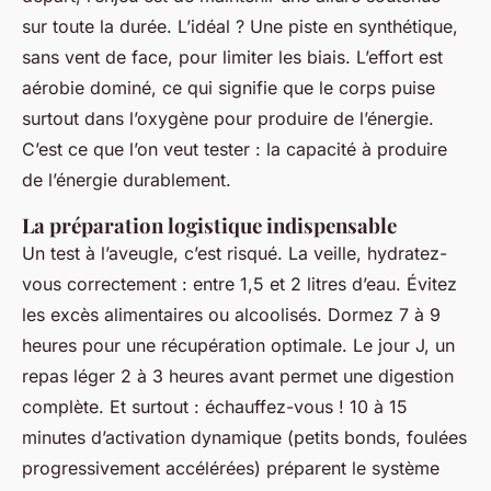
sur toute la durée. L’idéal ? Une piste en synthétique,
sans vent de face, pour limiter les biais. L’effort est
aérobie dominé, ce qui signifie que le corps puise
surtout dans l’oxygène pour produire de l’énergie.
C’est ce que l’on veut tester : la capacité à produire
de l’énergie durablement.
La préparation logistique indispensable
Un test à l’aveugle, c’est risqué. La veille, hydratez-
vous correctement : entre 1,5 et 2 litres d’eau. Évitez
les excès alimentaires ou alcoolisés. Dormez 7 à 9
heures pour une récupération optimale. Le jour J, un
repas léger 2 à 3 heures avant permet une digestion
complète. Et surtout : échauffez-vous ! 10 à 15
minutes d’activation dynamique (petits bonds, foulées
progressivement accélérées) préparent le système