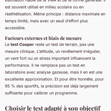
estimation fiable de la VMA et de la forme générale. Il
est souvent utilisé en milieu scolaire ou en
réathlétisation. Même principe : distance maximale en
temps limité, mais avec un seuil d’effort plus
accessible.
Facteurs externes et biais de mesure
Le
test Cooper
reste un test de terrain, pas une
mesure clinique. L’altitude, un revêtement irrégulier,
un vent fort ou un stress important influencent la
performance. Il ne remplace pas un test en
laboratoire avec analyse gazeuse, mais il en est une
excellente approximation. Et pour être honnête, pour
95 % des sportifs, la précision est déjà largement
suffisante pour calibrer un programme.
Choisir le test adapté à son objectif