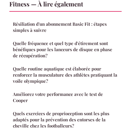
Fitness — À lire également
Résiliation d'un abonnement Basic Fit : étapes
simples à suivre
Quelle fréquence et quel type d'étirement sont
bénéfiques pour les lanceurs de disque en phase
de récupération?
Quelle routine aquatique est élaborée pour
renforcer la musculature des athlètes pratiquant la
voile olympique?
Améliorez votre performance avec le test de
Cooper
Quels exercices de proprioception sont les plus
adaptés pour la prévention des entorses de la
cheville chez les footballeurs?