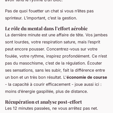
Pas de quoi fouetter un chat si vous n’êtes pas
sprinteur. L’important, c’est la gestion.
Le rôle du mental dans l’effort aérobie
La dernière minute est une affaire de tête. Vos jambes
sont lourdes, votre respiration sature, mais l’esprit
peut encore pousser. Concentrez-vous sur votre
foulée, votre rythme, inspirez profondément. Ce n’est
pas du masochisme, c’est de la régulation. Écouter
ses sensations, sans les subir, fait la différence entre
un bon et un très bon résultat. L'
économie de course
- la capacité à courir efficacement - joue aussi ici :
moins d’énergie gaspillée, plus de distance.
Récupération et analyse post-effort
Les 12 minutes passées, ne vous arrêtez pas net.