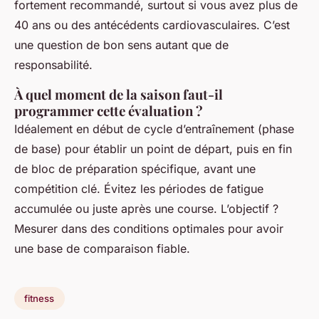
fortement recommandé, surtout si vous avez plus de
40 ans ou des antécédents cardiovasculaires. C’est
une question de bon sens autant que de
responsabilité.
À quel moment de la saison faut-il
programmer cette évaluation ?
Idéalement en début de cycle d’entraînement (phase
de base) pour établir un point de départ, puis en fin
de bloc de préparation spécifique, avant une
compétition clé. Évitez les périodes de fatigue
accumulée ou juste après une course. L’objectif ?
Mesurer dans des conditions optimales pour avoir
une base de comparaison fiable.
fitness