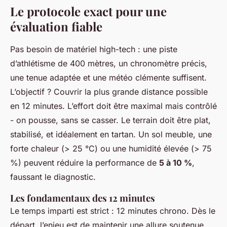
Le protocole exact pour une
évaluation fiable
Pas besoin de matériel high-tech : une piste
d’athlétisme de 400 mètres, un chronomètre précis,
une tenue adaptée et une météo clémente suffisent.
L’objectif ? Couvrir la plus grande distance possible
en 12 minutes. L’effort doit être maximal mais contrôlé
- on pousse, sans se casser. Le terrain doit être plat,
stabilisé, et idéalement en tartan. Un sol meuble, une
forte chaleur (> 25 °C) ou une humidité élevée (> 75
%) peuvent réduire la performance de
5 à 10 %
,
faussant le diagnostic.
Les fondamentaux des 12 minutes
Le temps imparti est strict : 12 minutes chrono. Dès le
départ, l’enjeu est de maintenir une allure soutenue