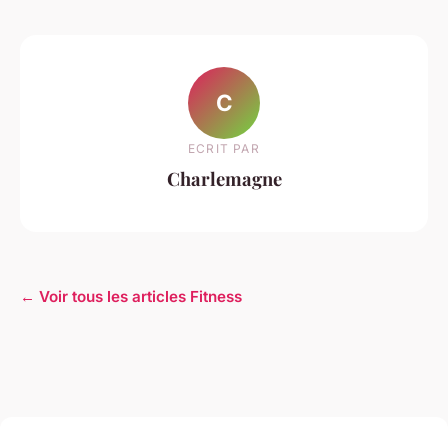
C
ECRIT PAR
Charlemagne
← Voir tous les articles Fitness