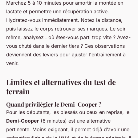
Marchez 5 à 10 minutes pour amortir la montée en
lactate et permettre une récupération active.
Hydratez-vous immédiatement. Notez la distance,
puis laissez le corps retrouver ses marques. Le soir
même, analysez : où êtes-vous parti trop vite ? Avez-
vous chuté dans le dernier tiers ? Ces observations
deviennent des leviers pour ajuster l'entraînement à
venir.
Limites et alternatives du test de
terrain
Quand privilégier le Demi-Cooper ?
Pour les débutants, les blessés ou ceux en reprise, le
Demi-Cooper
(6 minutes) est une alternative
pertinente. Moins exigeant, il permet déjà d’avoir une