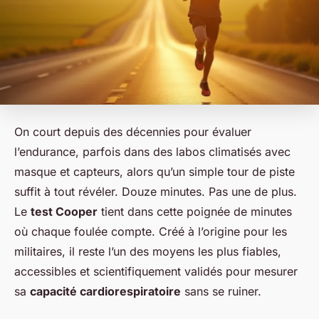
On court depuis des décennies pour évaluer
l’endurance, parfois dans des labos climatisés avec
masque et capteurs, alors qu’un simple tour de piste
suffit à tout révéler. Douze minutes. Pas une de plus.
Le
test Cooper
tient dans cette poignée de minutes
où chaque foulée compte. Créé à l’origine pour les
militaires, il reste l’un des moyens les plus fiables,
accessibles et scientifiquement validés pour mesurer
sa
capacité cardiorespiratoire
sans se ruiner.